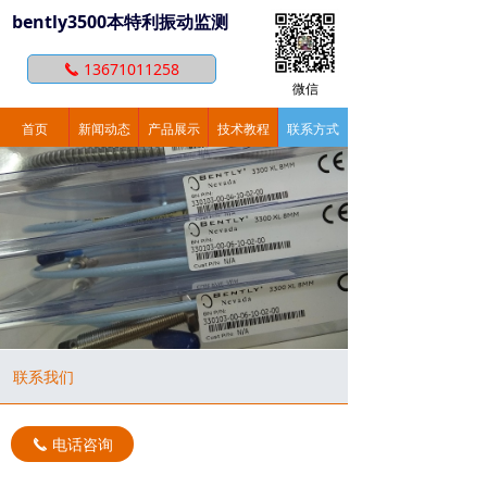
bently3500本特利振动监测
13671011258
끅
微信
首页
新闻动态
产品展示
技术教程
联系方式
联系我们
电话咨询
끅