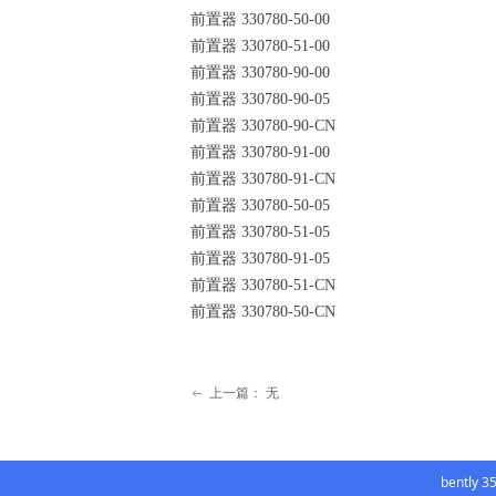
前置器 330780-50-00
前置器 330780-51-00
前置器 330780-90-00
前置器 330780-90-05
前置器 330780-90-CN
前置器 330780-91-00
前置器 330780-91-CN
前置器 330780-50-05
前置器 330780-51-05
前置器 330780-91-05
前置器 330780-51-CN
前置器 330780-50-CN
上一篇：
无
ꂃ
bently 3